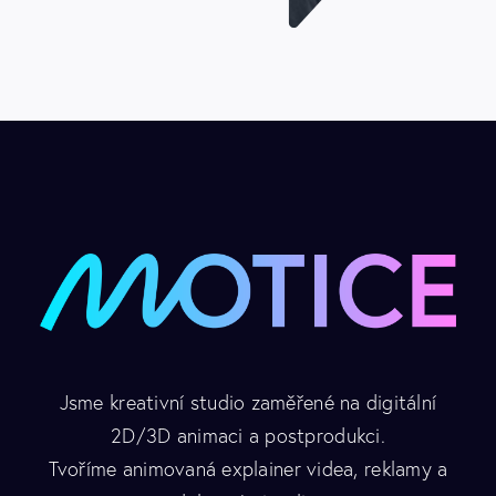
Jsme kreativní studio zaměřené na digitální
2D/3D animaci a postprodukci.
Tvoříme animovaná explainer videa, reklamy a