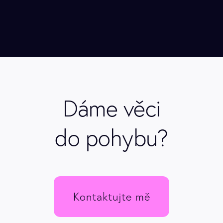
Dáme věci
do pohybu?
Kontaktujte mě