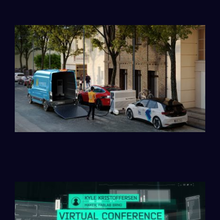
Vizualizace ulice