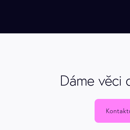
Dáme věci 
Kontakt