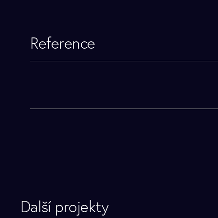
Reference
Další projekty