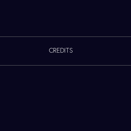
CREDITS